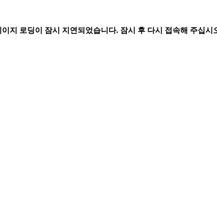
페이지 로딩이 잠시 지연되었습니다. 잠시 후 다시 접속해 주십시오